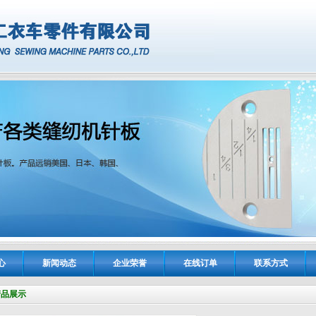
心
新闻动态
企业荣誉
在线订单
联系方式
产品展示