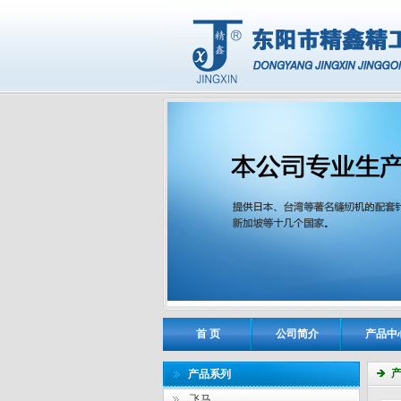
首 页
公司简介
产品中
产品系列
飞马