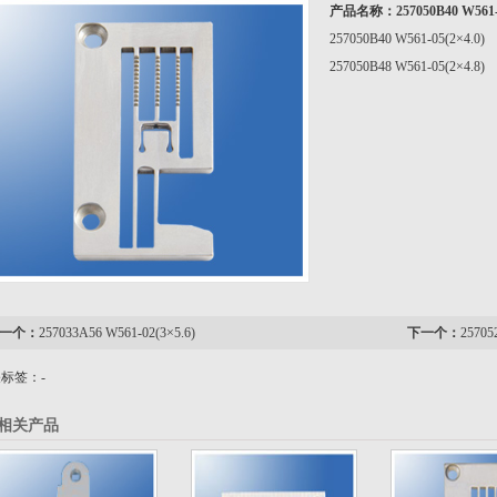
产品名称：
257050B40 W561-
257050B40 W561-05(2×4.0)
257050B48 W561-05(2×4.8)
一个：
257033A56 W561-02(3×5.6)
下一个：
25705
标签：-
相关产品