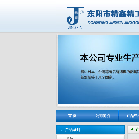
首 页
公司简介
产品中
产品系列
飞马