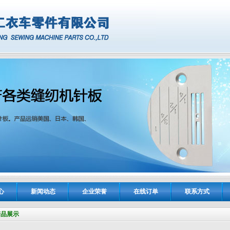
心
新闻动态
企业荣誉
在线订单
联系方式
产品展示