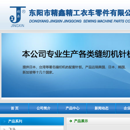
首 页
公司简介
产品中心
新闻动态
企
产品展示
产品系列
飞马