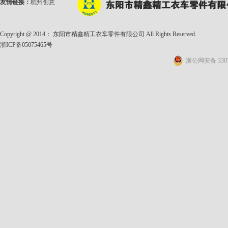
友情链接：
杭州创意
Copyright @ 2014： 东阳市精鑫精工衣车零件有限公司 All Rights Reserved.
浙ICP备05075465号
浙公网安备 3307