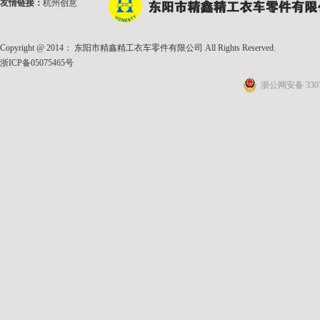
友情链接：
杭州创意
Copyright @ 2014： 东阳市精鑫精工衣车零件有限公司 All Rights Reserved.
浙ICP备05075465号
浙公网安备 3307