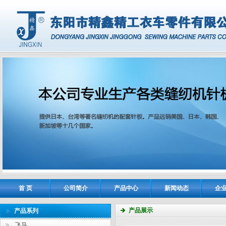
首 页
公司简介
产品中心
新闻动态
企
产品展示
产品系列
飞马