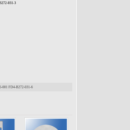
B272-031-3
6-001 FD4-B272-031-6