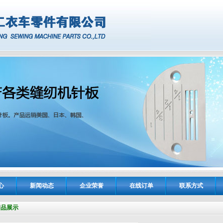
心
新闻动态
企业荣誉
在线订单
联系方式
产品展示