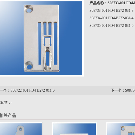
产品名称：
S08733-001 FD4-
S08733-001 FD4-B272-031-3
S08734-001 FD4-B272-031-4
S08735-001 FD4-B272-031-5
一个：
S08722-001 FD4-B272-011-6
下一个：
S0873
标签：-
相关产品