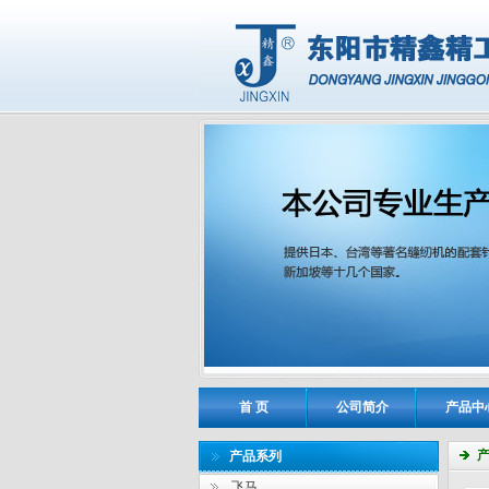
首 页
公司简介
产品中
产品系列
飞马