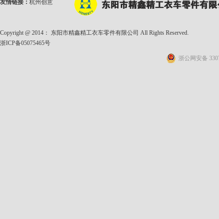
友情链接：
杭州创意
Copyright @ 2014： 东阳市精鑫精工衣车零件有限公司 All Rights Reserved.
浙ICP备05075465号
浙公网安备 3307