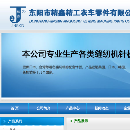
首 页
公司简介
产品中心
新闻动态
企
产品展示
产品系列
飞马